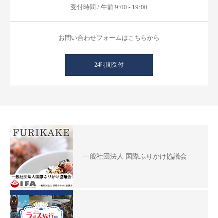
受付時間 / 午前 9:00 - 19:00
お問い合わせフォームはこちらから
24時間受付
一般社団法人 国際ふりかけ協議会