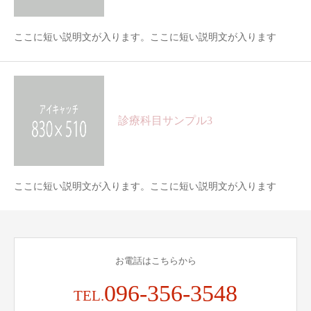
ここに短い説明文が入ります。ここに短い説明文が入ります
診療科目サンプル3
ここに短い説明文が入ります。ここに短い説明文が入ります
お電話はこちらから
096-356-3548
TEL.