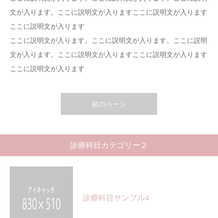
文が入ります。ここに説明文が入りますここに説明文が入ります
ここに説明文が入ります
ここに説明文が入ります。ここに説明文が入ります。ここに説明
文が入ります。ここに説明文が入りますここに説明文が入ります
ここに説明文が入ります
前のページ
診療科目カテゴリー２
診療科目サンプル4