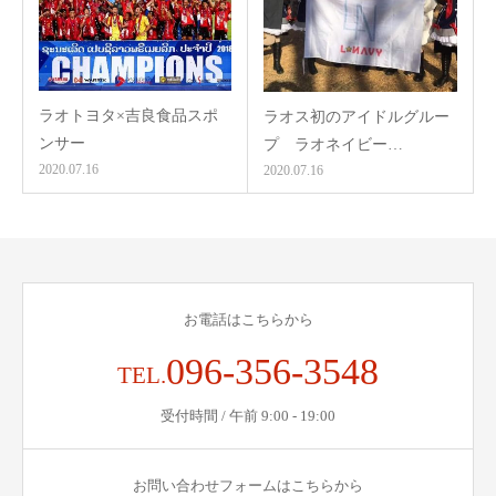
ラオトヨタ×吉良食品スポ
ラオス初のアイドルグルー
ンサー
プ ラオネイビー…
2020.07.16
2020.07.16
お電話はこちらから
096-356-3548
TEL.
受付時間 / 午前 9:00 - 19:00
お問い合わせフォームはこちらから