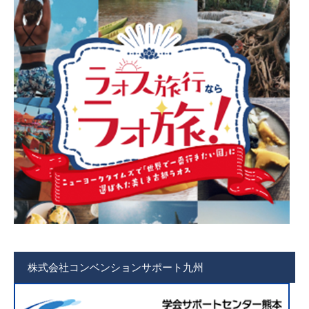
株式会社コンベンションサポート九州