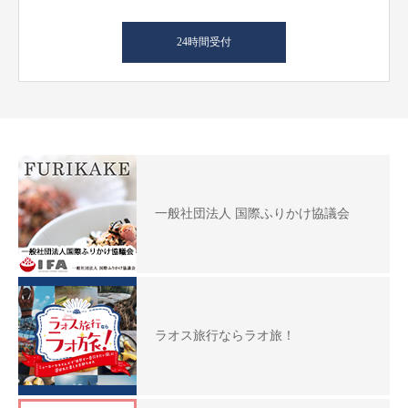
24時間受付
一般社団法人 国際ふりかけ協議会
ラオス旅行ならラオ旅！