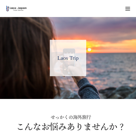
HOME
弊社について
Laos Trip
ラオス旅行について
活動実績
お問い合わせ